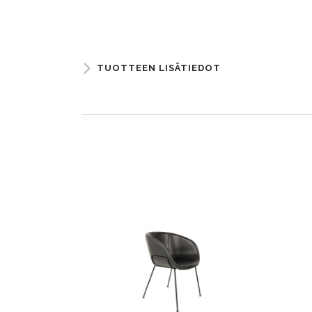
TUOTTEEN LISÄTIEDOT