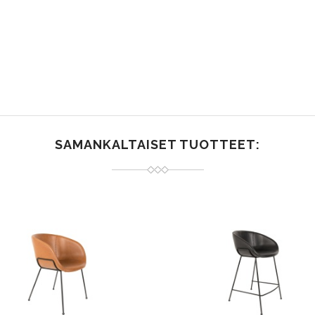
SAMANKALTAISET TUOTTEET: