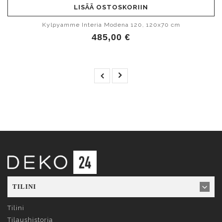
LISÄÄ OSTOSKORIIN
Kylpyamme Interia Modena 120, 120x70 cm
485,00 €
TILINI
Tilini
Tilaushistoria