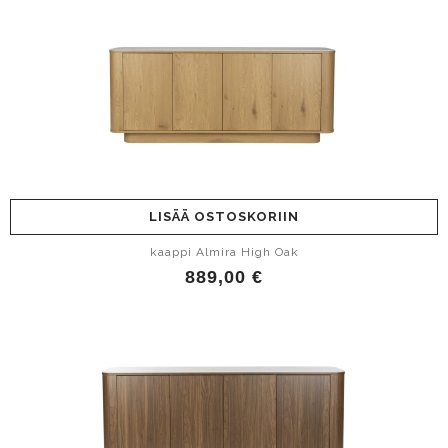
LISÄÄ OSTOSKORIIN
kaappi Almira High Oak
889,00 €