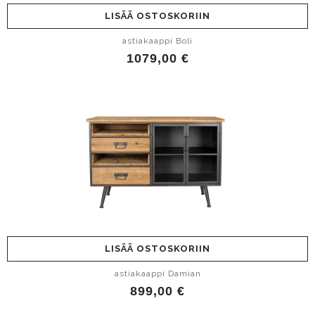
LISÄÄ OSTOSKORIIN
astiakaappi Boli
1079,00 €
LISÄÄ OSTOSKORIIN
astiakaappi Damian
899,00 €