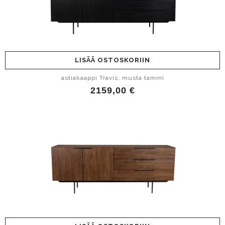
LISÄÄ OSTOSKORIIN
astiakaappi Travis, musta tammi
2159,00 €