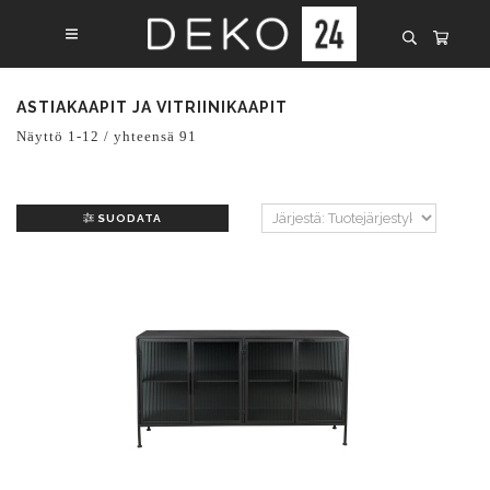
ASTIAKAAPIT JA VITRIINIKAAPIT
Näyttö 1-12 / yhteensä 91
SUODATA