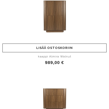
LISÄÄ OSTOSKORIIN
kaappi Almira Walnut
989,00 €