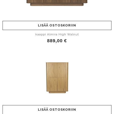
LISÄÄ OSTOSKORIIN
kaappi Almira High Walnut
889,00 €
LISÄÄ OSTOSKORIIN