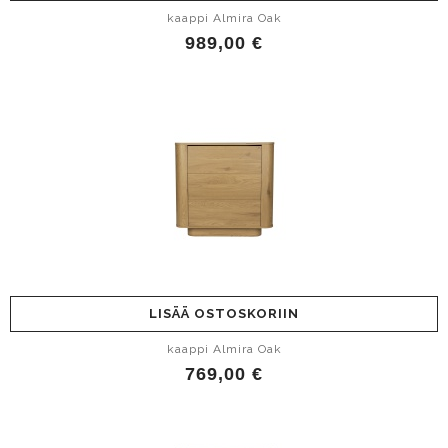
kaappi Almira Oak
989,00 €
LISÄÄ OSTOSKORIIN
kaappi Almira Oak
769,00 €